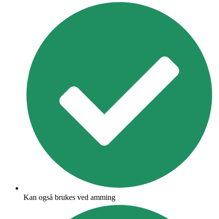
Kan også brukes ved amming