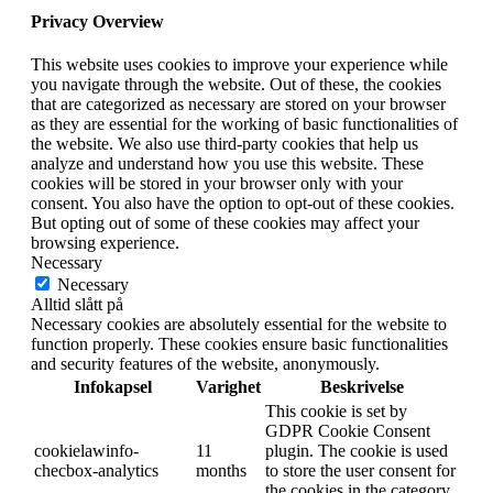
Privacy Overview
This website uses cookies to improve your experience while
you navigate through the website. Out of these, the cookies
that are categorized as necessary are stored on your browser
as they are essential for the working of basic functionalities of
the website. We also use third-party cookies that help us
analyze and understand how you use this website. These
cookies will be stored in your browser only with your
consent. You also have the option to opt-out of these cookies.
But opting out of some of these cookies may affect your
browsing experience.
Necessary
Necessary
Alltid slått på
Necessary cookies are absolutely essential for the website to
function properly. These cookies ensure basic functionalities
and security features of the website, anonymously.
Infokapsel
Varighet
Beskrivelse
This cookie is set by
GDPR Cookie Consent
cookielawinfo-
11
plugin. The cookie is used
checbox-analytics
months
to store the user consent for
the cookies in the category