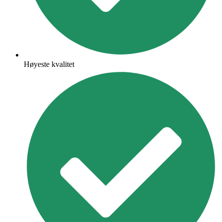
Høyeste kvalitet