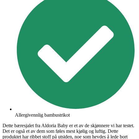
Allergivennlig bambustrikot
Dette bæresjalet fra Aldoria Baby er et av de skjønnere vi har testet.
Det er også et av dem som føles mest kjølig og luftig. Dette
produktet har ribbet stoff på utsiden, noe som hevdes å lede bort