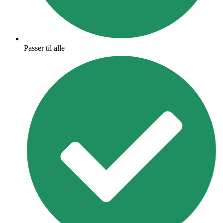
Passer til alle