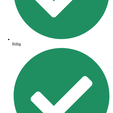
Billig