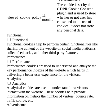
The cookie is set by the
GDPR Cookie Consent
plugin and is used to store
11
viewed_cookie_policy
whether or not user has
months
consented to the use of
cookies. It does not store
any personal data.
Functional
Functional
Functional cookies help to perform certain functionalities like
sharing the content of the website on social media platforms,
collect feedbacks, and other third-party features.
Performance
Performance
Performance cookies are used to understand and analyze the
key performance indexes of the website which helps in
delivering a better user experience for the visitors.
Analytics
Analytics
Analytical cookies are used to understand how visitors
interact with the website. These cookies help provide
information on metrics the number of visitors, bounce rate,
traffic source, etc.
Advertisement