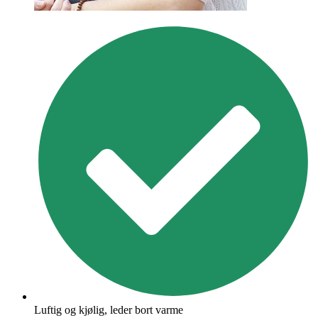
Luftig og kjølig, leder bort varme