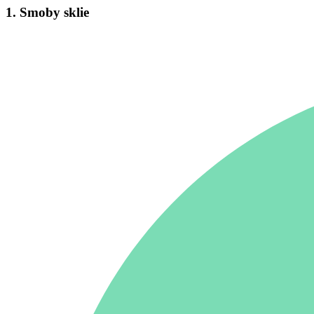
1. Smoby sklie