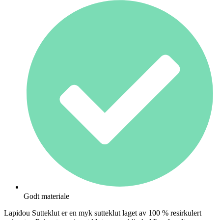
Godt materiale
Lapidou Sutteklut er en myk sutteklut laget av 100 % resirkulert