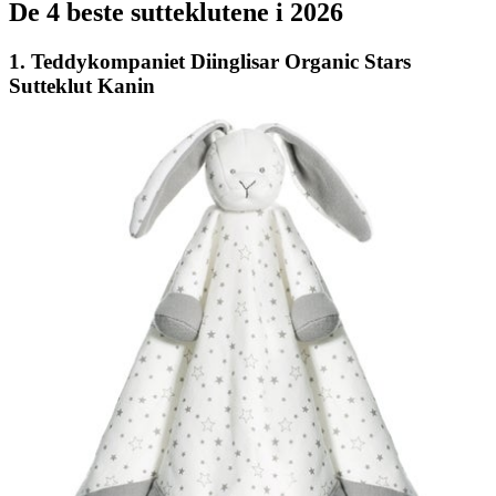
De 4 beste sutteklutene i 2026
1. Teddykompaniet Diinglisar Organic Stars
Sutteklut Kanin