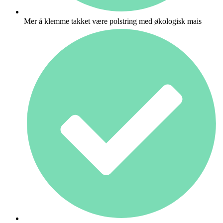
Mer å klemme takket være polstring med økologisk mais