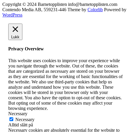
Copyright © 2024 Barnetopplisten info@barnetopplisten.com
Contendo Media AB, 559231-446 Theme by
Colorlib
Powered by
WordPress
Lukk
Privacy Overview
This website uses cookies to improve your experience while
you navigate through the website. Out of these, the cookies
that are categorized as necessary are stored on your browser
as they are essential for the working of basic functionalities of
the website. We also use third-party cookies that help us
analyze and understand how you use this website. These
cookies will be stored in your browser only with your
consent. You also have the option to opt-out of these cookies.
But opting out of some of these cookies may affect your
browsing experience.
Necessary
Necessary
Alltid slått på
Necessary cookies are absolutely essential for the website to