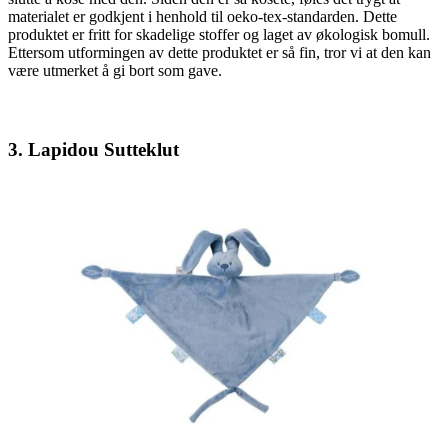
materialet er godkjent i henhold til oeko-tex-standarden. Dette
produktet er fritt for skadelige stoffer og laget av økologisk bomull.
Ettersom utformingen av dette produktet er så fin, tror vi at den kan
være utmerket å gi bort som gave.
3. Lapidou Sutteklut