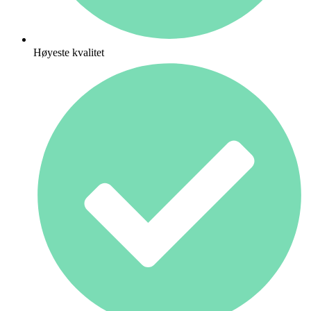
Høyeste kvalitet