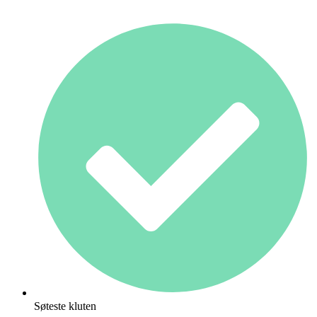
Søteste kluten