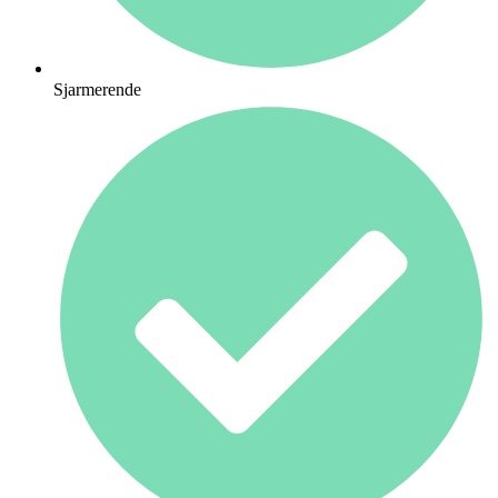
Sjarmerende