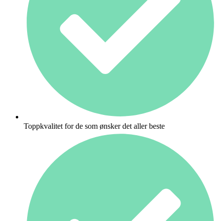
Toppkvalitet for de som ønsker det aller beste