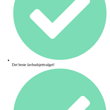
Det beste lavbudsjettvalget!