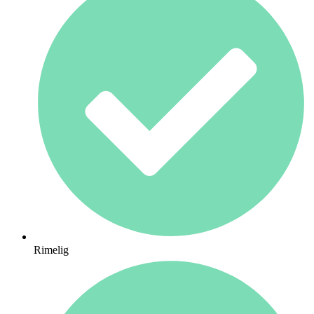
Rimelig