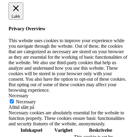
Lukk
Privacy Overview
This website uses cookies to improve your experience while
you navigate through the website. Out of these, the cookies
that are categorized as necessary are stored on your browser
as they are essential for the working of basic functionalities of
the website. We also use third-party cookies that help us
analyze and understand how you use this website. These
cookies will be stored in your browser only with your
consent. You also have the option to opt-out of these cookies.
But opting out of some of these cookies may affect your
browsing experience.
Necessary
Necessary
Alltid slått på
Necessary cookies are absolutely essential for the website to
function properly. These cookies ensure basic functionalities
and security features of the website, anonymously.
Infokapsel
Varighet
Beskrivelse
This cookie is set by