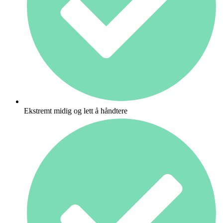
Ekstremt midig og lett å håndtere