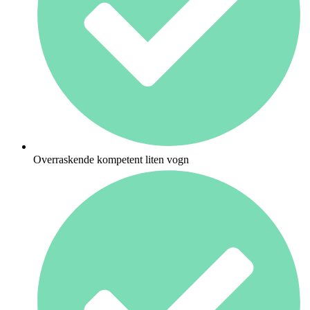
Overraskende kompetent liten vogn