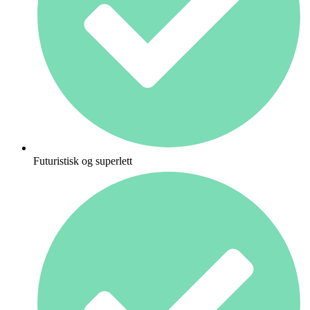
Futuristisk og superlett