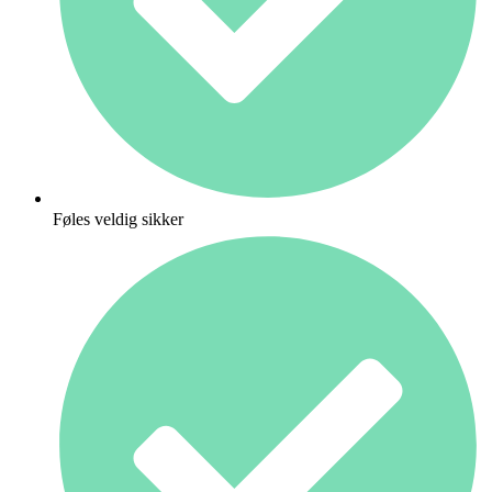
Føles veldig sikker