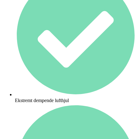
Ekstremt dempende lufthjul