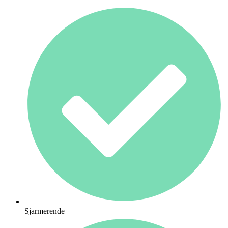
Sjarmerende