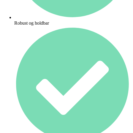
Robust og holdbar