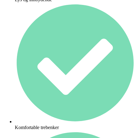
Komfortable trebenker