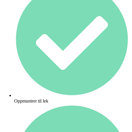
Oppmuntrer til lek