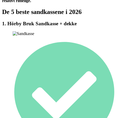
relativt rimelige.
De 5 beste sandkassene i 2026
1. Hörby Bruk Sandkasse + dekke