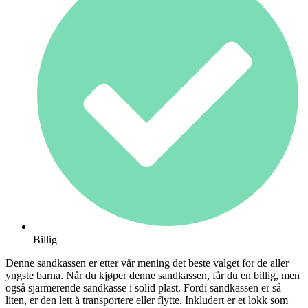
Billig
Denne sandkassen er etter vår mening det beste valget for de aller
yngste barna. Når du kjøper denne sandkassen, får du en billig, men
også sjarmerende sandkasse i solid plast. Fordi sandkassen er så
liten, er den lett å transportere eller flytte. Inkludert er et lokk som