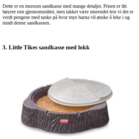
Dette er en morsom sandkasse med mange detaljer. Prisen er litt
høyere enn gjennomsnittet, men takket være utseendet tror vi det er
verdt pengene med tanke på hvor mye barna vil ønske å leke i og
rundt denne sandkassen.
3. Little Tikes sandkasse med lokk