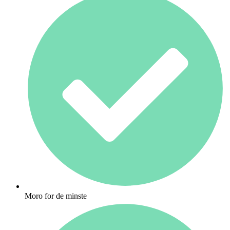
Moro for de minste