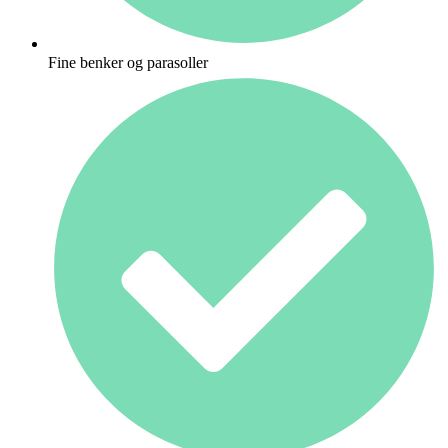
Fine benker og parasoller