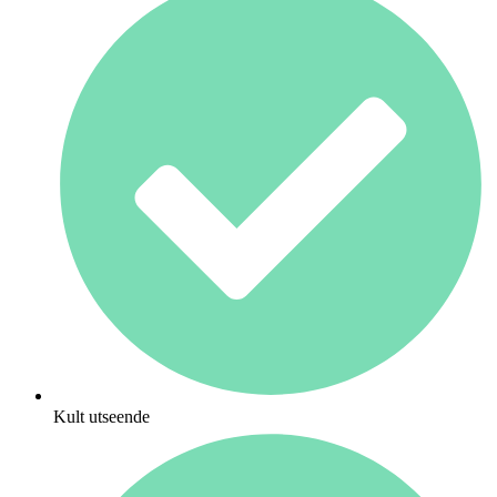
Kult utseende