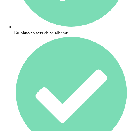
En klassisk svensk sandkasse