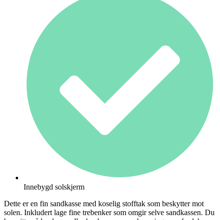
Innebygd solskjerm
Dette er en fin sandkasse med koselig stofftak som beskytter mot
solen. Inkludert lage fine trebenker som omgir selve sandkassen. Du