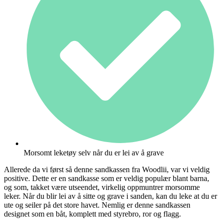
Morsomt leketøy selv når du er lei av å grave
Allerede da vi først så denne sandkassen fra Woodlii, var vi veldig
positive. Dette er en sandkasse som er veldig populær blant barna,
og som, takket være utseendet, virkelig oppmuntrer morsomme
leker. Når du blir lei av å sitte og grave i sanden, kan du leke at du er
ute og seiler på det store havet. Nemlig er denne sandkassen
designet som en båt, komplett med styrebro, ror og flagg.