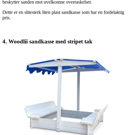
beskytter sanden mot uvelkomne overraskelser.
Dette er en slitesterk liten plast sandkasse som har en fordelaktig
pris.
4. Woodlii sandkasse med stripet tak