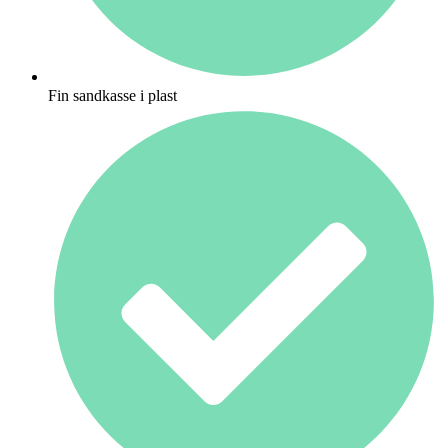
Fin sandkasse i plast